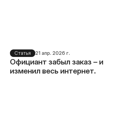
Статья
21 апр. 2026 г.
Официант забыл заказ – и 
изменил весь интернет.