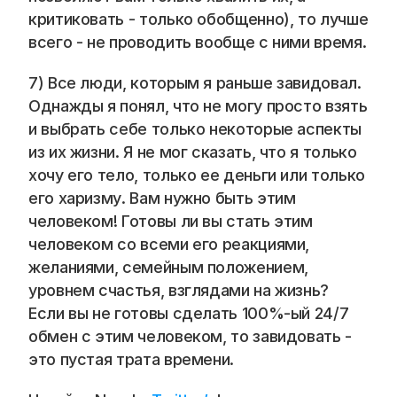
критиковать - только обобщенно), то лучше 
всего - не проводить вообще с ними время. 
7) Все люди, которым я раньше завидовал. 
Однажды я понял, что не могу просто взять 
и выбрать себе только некоторые аспекты 
из их жизни. Я не мог сказать, что я только 
хочу его тело, только ее деньги или только 
его харизму. Вам нужно быть этим 
человеком! Готовы ли вы стать этим 
человеком со всеми его реакциями, 
желаниями, семейным положением, 
уровнем счастья, взглядами на жизнь? 
Если вы не готовы сделать 100%-ый 24/7 
обмен с этим человеком, то завидовать - 
это пустая трата времени. 