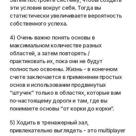
эти условия вокруг себя. Тогда вы 
статистически увеличиваете вероятность 
собственного успеха. 
4) Очень важно понять основы в 
максимальном количестве разных 
областей, а затем повторять / 
практиковать их, пока они не будут 
полностью освоены. Жизнь - в конечном 
счете заключается в применении простых 
основ и использовании продвинутых 
“штучек” только в областях, которые вам 
по-настоящему дороги и там, где вы 
понимаете основы “от корки до корки”. 
5) Ходить в тренажерный зал, 
привлекательно выглядеть - это multiplayer 