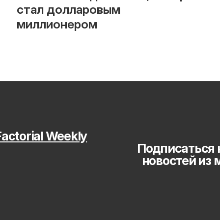
стал долларовым 
миллионером
actorial Weekly
Подписаться 
новостей из 