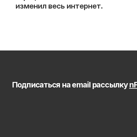
изменил весь интернет.
Подписаться на email рассылку 
nF