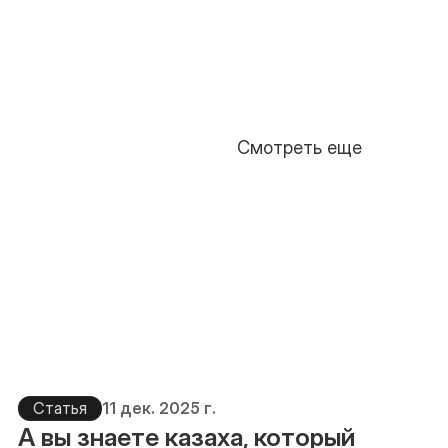
Смотреть еще
Статья
11 дек. 2025 г.
А вы знаете казаха, который 