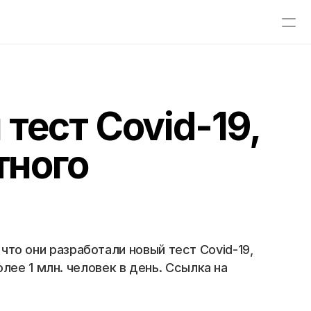
 тест Covid-19,
тного
 что они разработали новый тест Covid-19, 
ее 1 млн. человек в день. Ссылка на 