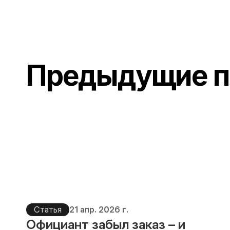
Предыдущие п
Статья
21 апр. 2026 г.
Официант забыл заказ – и 