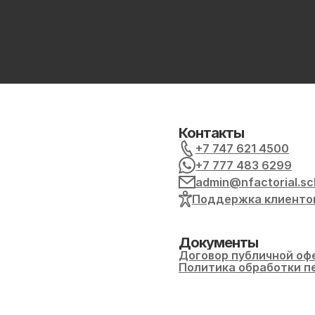
Контакты
+7 747 621 4500
+7 777 483 6299
admin@nfactorial.sc
Поддержка клиенто
Документы
Договор публичной оф
Политика обработки п