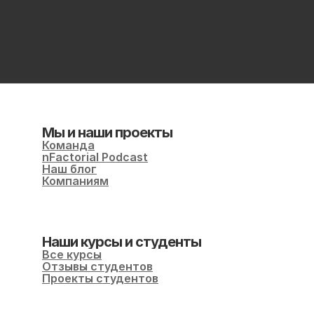
Мы и наши проекты
Команда
nFactorial Podcast
Наш блог
Компаниям
Наши курсы и студенты
Все курсы
Отзывы студентов
Проекты студентов