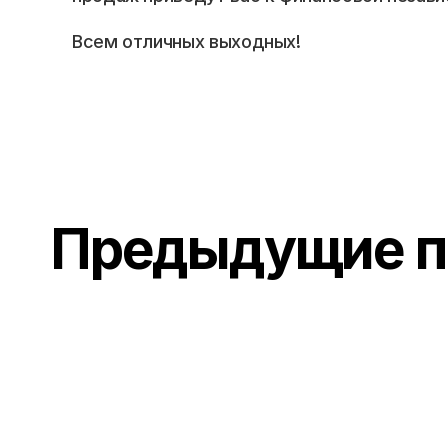
Всем отличных выходных!
Предыдущие п