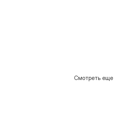
Смотреть еще