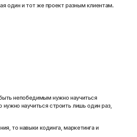
ая один и тот же проект разным клиентам. 
ы быть непобедимым нужно научиться 
нужно научиться строить лишь один раз, 
ия, то навыки кодинга, маркетинга и 