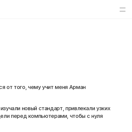
я от того, чему учит меня Арман 
изучали новый стандарт, привлекали узких 
ели перед компьютерами, чтобы с нуля 