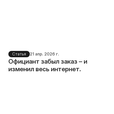
Статья
21 апр. 2026 г.
Официант забыл заказ – и 
изменил весь интернет.