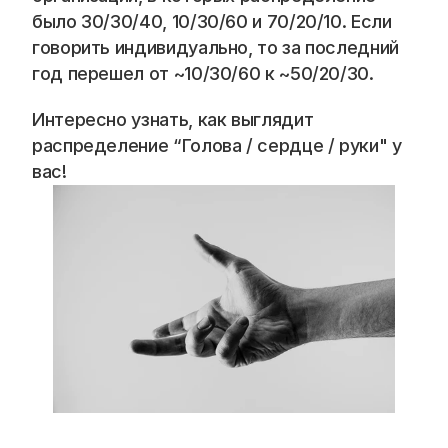
было 30/30/40, 10/30/60 и 70/20/10. Если 
говорить индивидуально, то за последний 
год перешел от ~10/30/60 к ~50/20/30.
Интересно узнать, как выглядит 
распределение “Голова / сердце / руки" у 
вас!