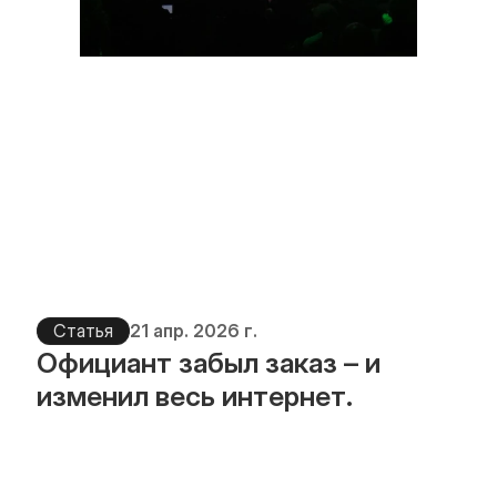
Статья
21 апр. 2026 г.
Официант забыл заказ – и 
изменил весь интернет.