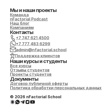
Мы и наши проекты
Команда
nFactorial Podcast
Наш блог
Компаниям
Контакты
+7 747 621 4500
+7 777 483 6299
admin@nfactorial.school
Поддержка клиентов
Наши курсы и студенты
Все курсы
Отзывы студентов
Проекты студентов
Документы
Договор публичной оферты
Политика обработки персональных данных
© 2026 nFactorial School