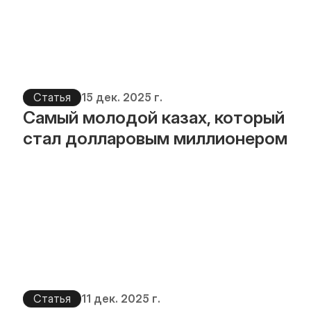
Статья
15 дек. 2025 г.
Самый молодой казах, который 
стал долларовым миллионером
Статья
11 дек. 2025 г.