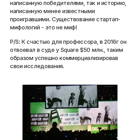
написанную победителями, так и историю, 
написанную менее известными 
проигравшими. Существование стартап-
мифологий - это не миф!
P/S: К счастью для профессора, в 2016г он 
отвоевал в суде у Square $50 млн., таким 
образом успешно коммерциализировав 
свои исследования.