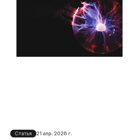
Статья
21 апр. 2026 г.