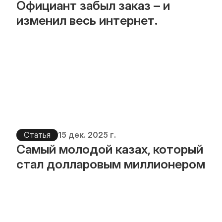
Официант забыл заказ – и 
изменил весь интернет.
Статья
15 дек. 2025 г.
Самый молодой казах, который 
стал долларовым миллионером