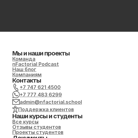
Мы и наши проекты
Команда
nFactorial Podcast
Наш блог
Компаниям
Контакты
+7 747 621 4500
+7 777 483 6299
admin@nfactorial.school
Поддержка клиентов
Наши курсы и студенты
Все курсы
Отзывы студентов
Проекты студентов