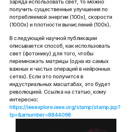
заряда использовать свет, то можно 
получить существенные улучшения по 
потребляемой энергии (100x), скорости 
(1000x) и плотности вычислений (100x). 
В следующей научной публикации 
описывается способ, как использовать 
свет (фотонику) для того, чтобы 
перемножать матрицы (одна из самых 
важных и частых операций в нейронных 
сетях). Если это получится в 
индустриальных масштабах, это будет 
революцией. Ссылка на статью, кому 
интересно: 
https://ieeexplore.ieee.org/stamp/stamp.jsp?
tp=&arnumber=8844098