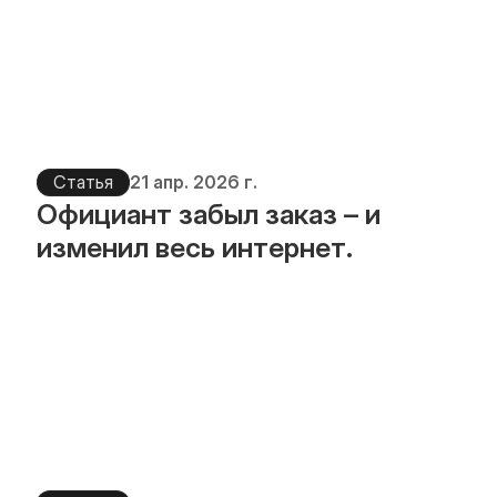
Статья
21 апр. 2026 г.
Официант забыл заказ – и 
изменил весь интернет.