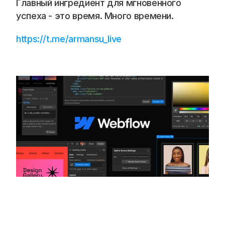
Главный ингредиент для мгновенного 
успеха - это время. Много времени.
https://t.me/armansu_live