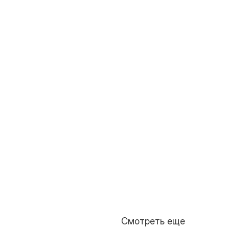
Смотреть еще