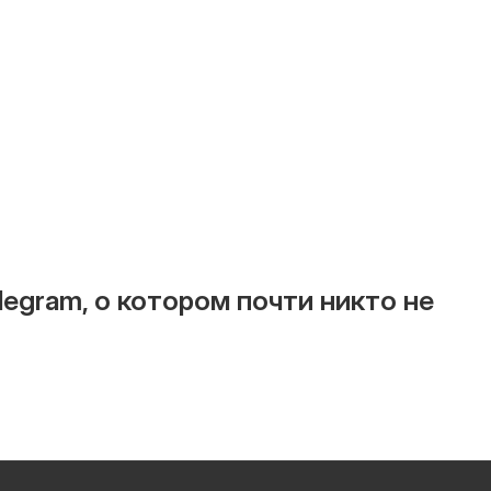
egram, о котором почти никто не 