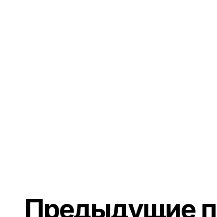
Предыдущие п