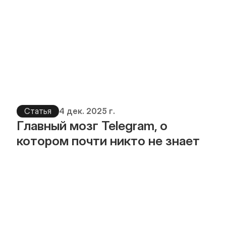
Статья
4 дек. 2025 г.
Главный мозг Telegram, о 
котором почти никто не знает