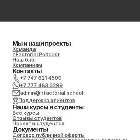
Мы и наши проекты
Команда
nFactorial Podcast
Наш блог
Компаниям
Контакты
+7 747 621 4500
+7 777 483 6299
admin@nfactorial.school
Поддержка клиентов
Наши курсы и студенты
Все курсы
Отзывы студентов
Проекты студентов
Документы
Договор публичной оферты