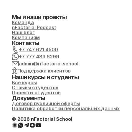
Мы и наши проекты
Команда
nFactorial Podcast
Наш блог
Компаниям
Контакты
+7 747 621 4500
+7 777 483 6299
admin@nfactorial.school
Поддержка клиентов
Наши курсы и студенты
Все курсы
Отзывы студентов
Проекты студентов
Документы
Договор публичной оферты
Политика обработки персональных данных
© 2026 nFactorial School