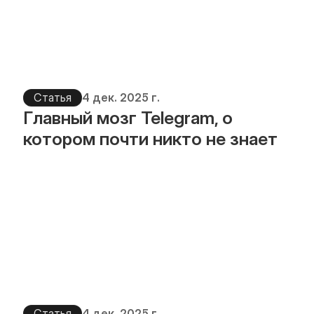
Статья
4 дек. 2025 г.
Главный мозг Telegram, о 
котором почти никто не знает
Статья
4 дек. 2025 г.