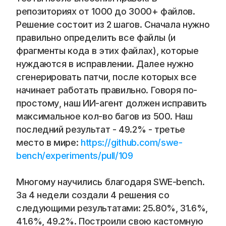
репозиториях от 1000 до 3000+ файлов. 
Решение состоит из 2 шагов. Сначала нужно 
правильно определить все файлы (и 
фрагменты кода в этих файлах), которые 
нуждаются в исправлении. Далее нужно 
сгенерировать патчи, после которых все 
начинает работать правильно. Говоря по-
простому, наш ИИ-агент должен исправить 
максимальное кол-во багов из 500. Наш 
последний результат - 49.2% - третье 
место в мире: 
https://github.com/swe-
bench/experiments/pull/109
Многому научились благодаря SWE-bench. 
За 4 недели создали 4 решения со 
следующими результатами: 25.80%, 31.6%, 
41.6%, 49.2%. Построили свою кастомную 