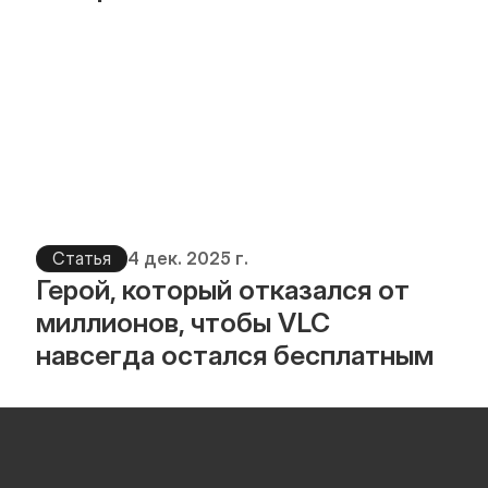
Статья
4 дек. 2025 г.
Герой, который отказался от 
миллионов, чтобы VLC 
навсегда остался бесплатным