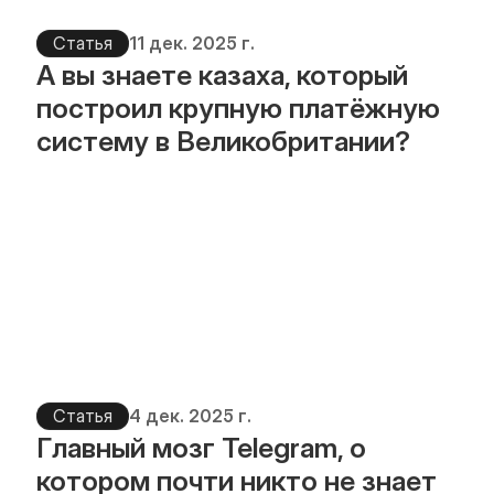
Статья
11 дек. 2025 г.
А вы знаете казаха, который 
построил крупную платёжную 
систему в Великобритании?
Статья
4 дек. 2025 г.
Главный мозг Telegram, о 
котором почти никто не знает