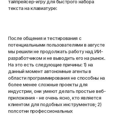
тайпрейсер-игру для быстрого набора 
текста на клавиатуре:
После общения и тестирования с 
потенциальными пользователями в августе 
мы решили не продолжать работу над ИИ-
разработчиком и не выводить его на рынок. 
На это есть следующие причины: 1) на 
данный момент автономные агенты в 
области программирования не способны на 
более менее сложные проекты для 
индустрии, они умеют делать простые веб-
приложения - не очень ясно, кто является 
клиентом для подобных инструментов; 2) 
полсотни профессиональных 