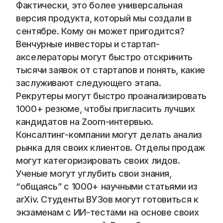
Фактически, это более универсальная 
версия продукта, который мы создали в 
сентябре. Кому он может пригодится? 
Венчурные инвесторы и стартап-
акселераторы могут быстро отскринить 
тысячи заявок от стартапов и понять, какие 
заслуживают следующего этапа. 
Рекрутеры могут быстро проанализировать 
1000+ резюме, чтобы пригласить лучших 
кандидатов на Zoom-интервью. 
Консалтинг-компании могут делать анализ 
рынка для своих клиентов. Отделы продаж 
могут категоризировать своих лидов. 
Ученые могут углубить свои знания, 
“общаясь” с 1000+ научными статьями из 
arXiv. Студенты ВУЗов могут готовиться к 
экзаменам с ИИ-тестами на основе своих 