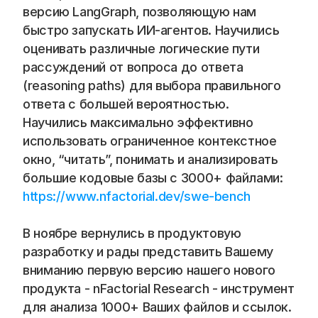
версию LangGraph, позволяющую нам 
быстро запускать ИИ-агентов. Научились 
оценивать различные логические пути 
рассуждений от вопроса до ответа 
(reasoning paths) для выбора правильного 
ответа с большей вероятностью. 
Научились максимально эффективно 
использовать ограниченное контекстное 
окно, “читать”, понимать и анализировать 
большие кодовые базы с 3000+ файлами: 
https://www.nfactorial.dev/swe-bench
В ноябре вернулись в продуктовую 
разработку и рады представить Вашему 
вниманию первую версию нашего нового 
продукта - nFactorial Research - инструмент 
для анализа 1000+ Ваших файлов и ссылок. 