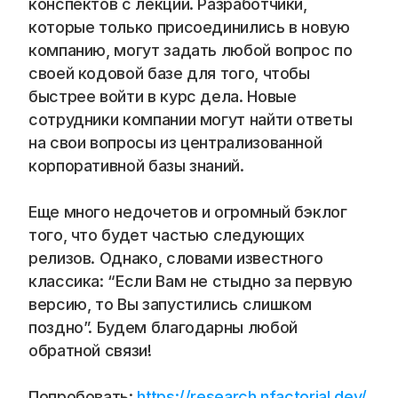
конспектов с лекций. Разработчики, 
которые только присоединились в новую 
компанию, могут задать любой вопрос по 
своей кодовой базе для того, чтобы 
быстрее войти в курс дела. Новые 
сотрудники компании могут найти ответы 
на свои вопросы из централизованной 
корпоративной базы знаний. 
Еще много недочетов и огромный бэклог 
того, что будет частью следующих 
релизов. Однако, словами известного 
классика: “Если Вам не стыдно за первую 
версию, то Вы запустились слишком 
поздно”. Будем благодарны любой 
обратной связи!
Попробовать: 
https://research.nfactorial.dev/