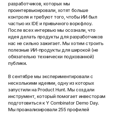
разработчиков, которых мы 
проинтервьюировали, хотят больше 
контроля и требуют того, чтобы ИИ был 
частью их IDE и привычного воркфлоу. 
После всех интервью мы осознали, что 
идея делать продукты для разработчиков 
нас не сильно зажигает. Мы хотим строить 
полезные ИИ-продукты для широкой (не 
обязательно технически подкованной) 
публики. 
В сентябре мы экспериментировали с 
несколькими идеями, одну из которых 
запустили на Product Hunt. Мы создали 
инструмент, который помогает инвесторам 
подготовиться к Y Combinator Demo Day. 
Мы проанализировали 255 профилей 