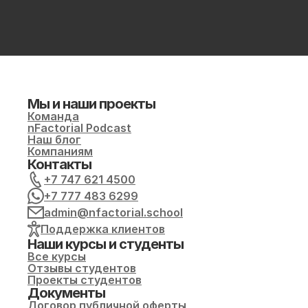
Мы и наши проекты
Команда
nFactorial Podcast
Наш блог
Компаниям
Контакты
+7 747 621 4500
+7 777 483 6299
admin@nfactorial.school
Поддержка клиентов
Наши курсы и студенты
Все курсы
Отзывы студентов
Проекты студентов
Документы
Договор публичной оферты