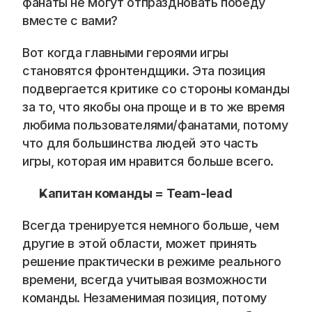
фанаты не могут отпраздновать победу 
вместе с вами?
Вот когда главными героями игры 
становятся фронтендщики. Эта позиция 
подвергается критике со стороны команды 
за то, что якобы она проще и в то же время 
любима пользователями/фанатами, потому 
что для большинства людей это часть 
игры, которая им нравится больше всего.
Капитан команды = Team-lead
Всегда тренируется немного больше, чем 
другие в этой области, может принять 
решение практически в режиме реального 
времени, всегда учитывая возможности 
команды. Незаменимая позиция, потому 