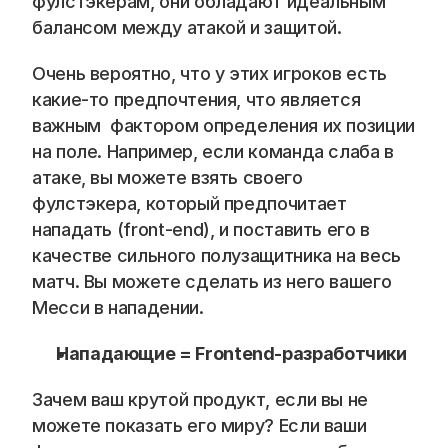
фулстэкерам, они обладают идеальным 
балансом между атакой и защитой.
Очень вероятно, что у этих игроков есть 
какие-то предпочтения, что является 
важным  фактором определения их позиции 
на поле. Например, если команда слаба в 
атаке, вы можете взять своего 
фулстэкера, который предпочитает 
нападать (front-end), и поставить его в 
качестве сильного полузащитника на весь 
матч. Вы можете сделать из него вашего 
Месси в нападении.
Нападающие = Frontend-разработчики
Зачем ваш крутой продукт, если вы не 
можете показать его миру? Если ваши 