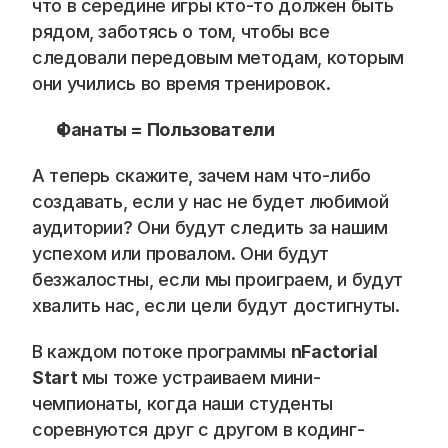
что в середине игры кто-то должен быть 
рядом, заботясь о том, чтобы все 
следовали передовым методам, которым 
они учились во время тренировок.
Фанаты = Пользователи 
А теперь скажите, зачем нам что-либо 
создавать, если у нас не будет любимой 
аудитории? Они будут следить за нашим 
успехом или провалом. Они будут 
безжалостны, если мы проиграем, и будут 
хвалить нас, если цели будут достигнуты.
В каждом потоке программы 
nFactorial 
Start
 мы тоже устраиваем мини-
чемпионаты, когда наши студенты 
соревнуются друг с другом в кодинг-