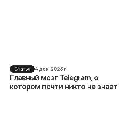
Статья
4 дек. 2025 г.
Главный мозг Telegram, о 
котором почти никто не знает