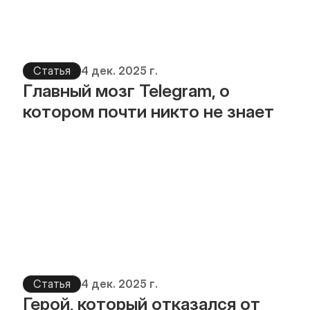
Статья
4 дек. 2025 г.
Главный мозг Telegram, о 
котором почти никто не знает
Статья
4 дек. 2025 г.
Герой, который отказался от 