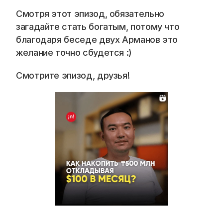
Смотря этот эпизод, обязательно 
загадайте стать богатым, потому что 
благодаря беседе двух Арманов это 
желание точно сбудется :)
Смотрите эпизод, друзья!