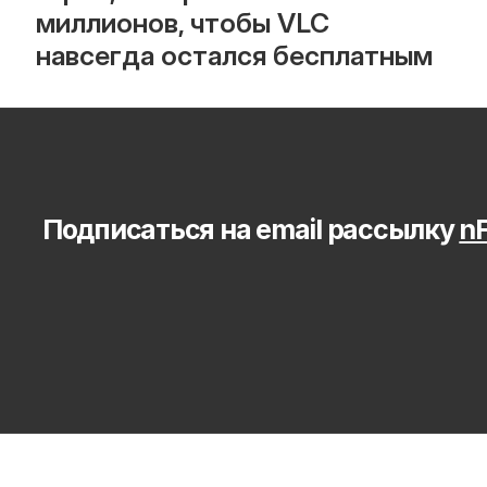
миллионов, чтобы VLC 
навсегда остался бесплатным
Подписаться на email рассылку 
nF