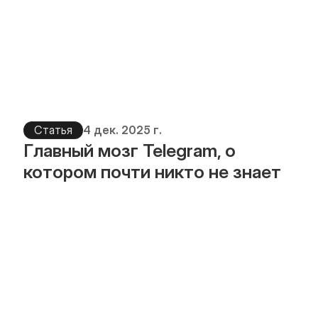
Статья
4 дек. 2025 г.
Главный мозг Telegram, о 
котором почти никто не знает