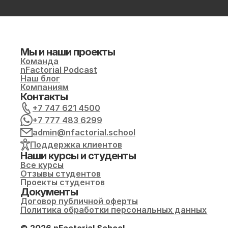
Мы и наши проекты
Команда
nFactorial Podcast
Наш блог
Компаниям
Контакты
+7 747 621 4500
+7 777 483 6299
admin@nfactorial.school
Поддержка клиентов
Наши курсы и студенты
Все курсы
Отзывы студентов
Проекты студентов
Документы
Договор публичной оферты
Политика обработки персональных данных