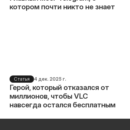
котором почти никто не знает
Статья
4 дек. 2025 г.
Герой, который отказался от 
миллионов, чтобы VLC 
навсегда остался бесплатным