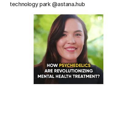
technology park @astana.hub