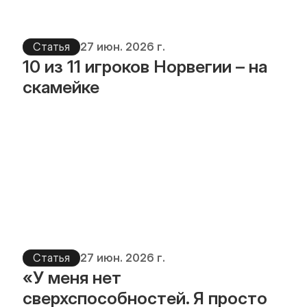
Статья
27 июн. 2026 г.
10 из 11 игроков Норвегии – на 
скамейке
Статья
27 июн. 2026 г.
«У меня нет 
сверхспособностей. Я просто 