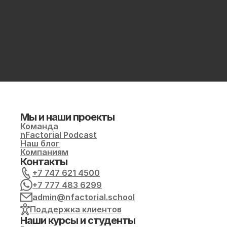
Мы и наши проекты
Команда
nFactorial Podcast
Наш блог
Компаниям
Контакты
+7 747 621 4500
+7 777 483 6299
admin@nfactorial.school
Поддержка клиентов
Наши курсы и студенты