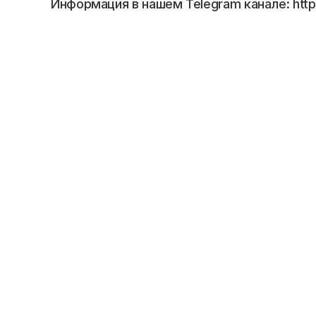
Информация в нашем Telegram канале: https: