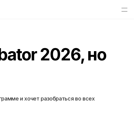
bator 2026, но
рамме и хочет разобраться во всех 