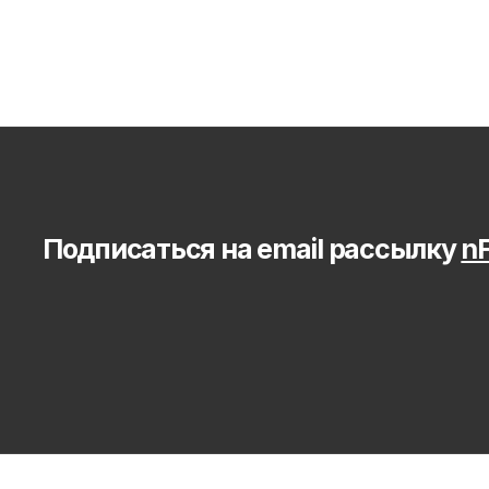
Подписаться на email рассылку 
nF