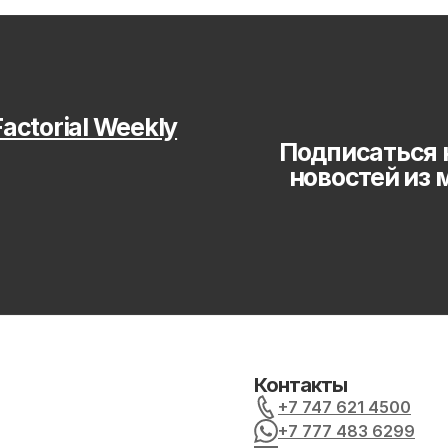
actorial Weekly
Подписаться 
новостей из 
Контакты
+7 747 621 4500
+7 777 483 6299