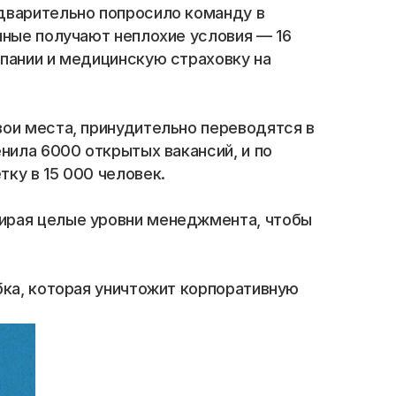
дварительно попросило команду в 
ные получают неплохие условия — 16 
пании и медицинскую страховку на 
ои места, принудительно переводятся в 
ила 6000 открытых вакансий, и по 
ку в 15 000 человек.
ирая целые уровни менеджмента, чтобы 
ка, которая уничтожит корпоративную 