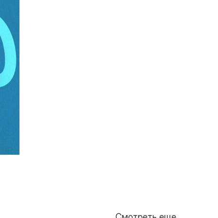
Смотреть еще