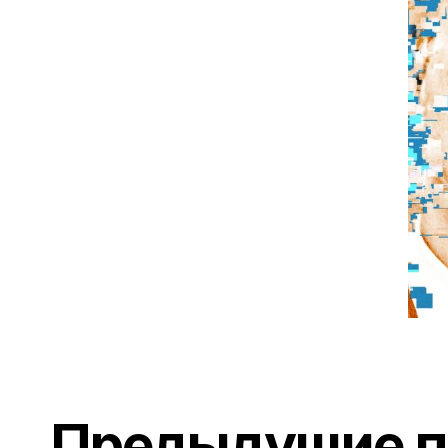
Предыдущие п