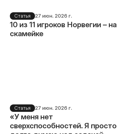
Статья
27 июн. 2026 г.
10 из 11 игроков Норвегии – на 
скамейке
Статья
27 июн. 2026 г.
«У меня нет 
сверхспособностей. Я просто 