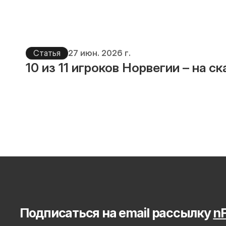
Статья
27 июн. 2026 г.
10 из 11 игроков Норвегии – на с
Подписаться на email рассылку 
nF