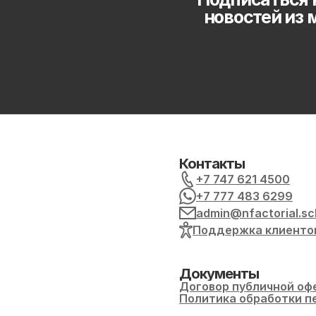
новостей из 
Контакты
+7 747 621 4500
+7 777 483 6299
admin@nfactorial.sc
Поддержка клиенто
Документы
Договор публичной оф
Политика обработки п