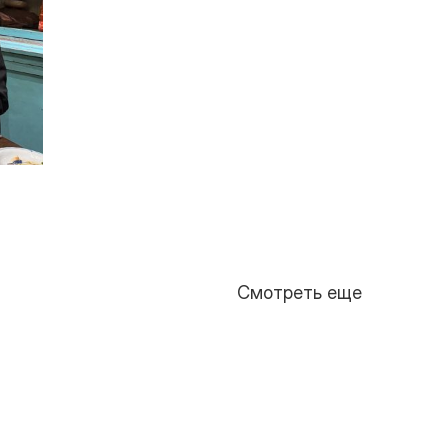
Смотреть еще