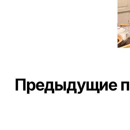
Предыдущие п