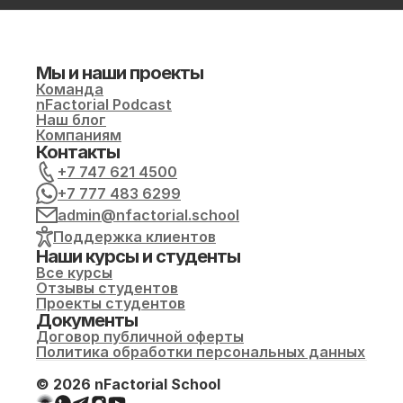
Мы и наши проекты
Команда
nFactorial Podcast
Наш блог
Компаниям
Контакты
+7 747 621 4500
+7 777 483 6299
admin@nfactorial.school
Поддержка клиентов
Наши курсы и студенты
Все курсы
Отзывы студентов
Проекты студентов
Документы
Договор публичной оферты
Политика обработки персональных данных
© 2026 nFactorial School