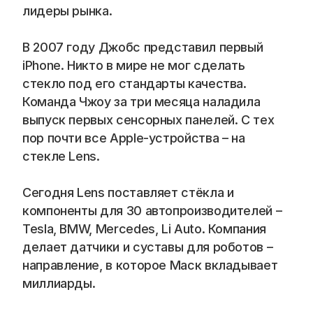
лидеры рынка.
В 2007 году Джобс представил первый 
iPhone. Никто в мире не мог сделать 
стекло под его стандарты качества. 
Команда Чжоу за три месяца наладила 
выпуск первых сенсорных панелей. С тех 
пор почти все Apple-устройства – на 
стекле Lens.
Сегодня Lens поставляет стёкла и 
компоненты для 30 автопроизводителей – 
Tesla, BMW, Mercedes, Li Auto. Компания 
делает датчики и суставы для роботов – 
направление, в которое Маск вкладывает 
миллиарды.