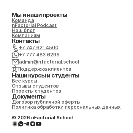
Мы и наши проекты
Команда
nFactorial Podcast
Наш блог
Компаниям
Контакты
+7 747 621 4500
+7 777 483 6299
admin@nfactorial.school
Поддержка клиентов
Наши курсы и студенты
Все курсы
Отзывы студентов
Проекты студентов
Документы
Договор публичной оферты
Политика обработки персональных данных
© 2026 nFactorial School