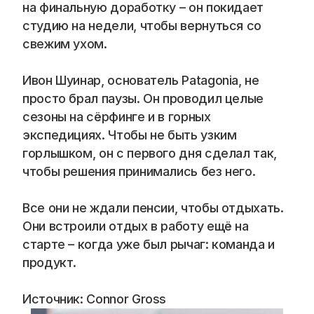
на финальную доработку – он покидает 
студию на недели, чтобы вернуться со 
свежим ухом.
Ивон Шуинар, основатель Patagonia, не 
просто брал паузы. Он проводил целые 
сезоны на сёрфинге и в горных 
экспедициях. Чтобы не быть узким 
горлышком, он с первого дня сделал так, 
чтобы решения принимались без него.
Все они не ждали пенсии, чтобы отдыхать. 
Они встроили отдых в работу ещё на 
старте – когда уже был рычаг: команда и 
продукт.
Источник: Connor Gross