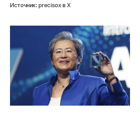
Источник: precisox в Х