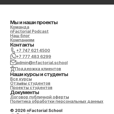
Мы и наши проекты
Команда
nFactorial Podcast
Наш блог
Компаниям
Контакты
+7 747 621 4500
+7 777 483 6299
admin@nfactorial.school
Поддержка клиентов
Наши курсы и студенты
Все курсы
Отзывы студентов
Проекты студентов
Документы
Договор публичной оферты
Политика обработки персональных данных
© 2026 nFactorial School