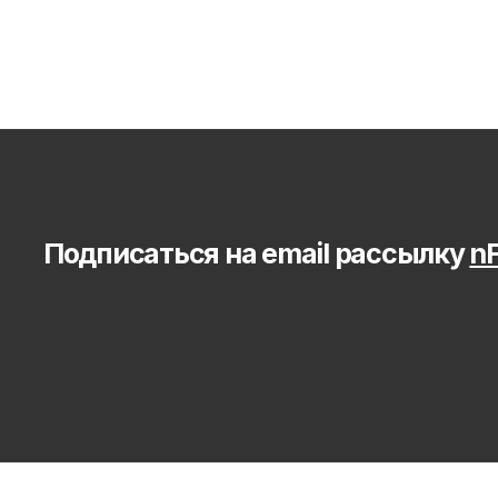
Подписаться на email рассылку 
nF