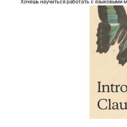
Хочешь научиться работать с языковыми м