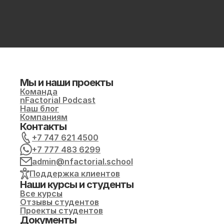
Мы и наши проекты
Команда
nFactorial Podcast
Наш блог
Компаниям
Контакты
+7 747 621 4500
+7 777 483 6299
admin@nfactorial.school
Поддержка клиентов
Наши курсы и студенты
Все курсы
Отзывы студентов
Проекты студентов
Документы