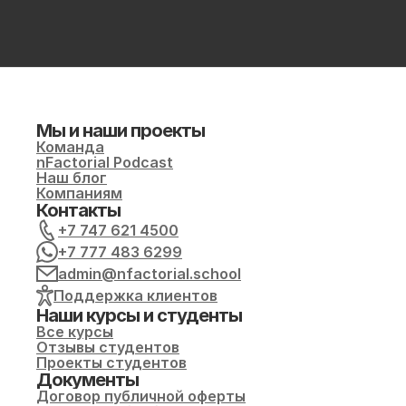
Мы и наши проекты
Команда
nFactorial Podcast
Наш блог
Компаниям
Контакты
+7 747 621 4500
+7 777 483 6299
admin@nfactorial.school
Поддержка клиентов
Наши курсы и студенты
Все курсы
Отзывы студентов
Проекты студентов
Документы
Договор публичной оферты