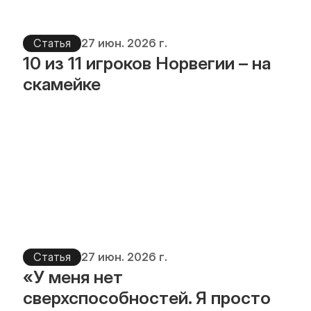
Статья
27 июн. 2026 г.
10 из 11 игроков Норвегии – на 
скамейке
Статья
27 июн. 2026 г.
«У меня нет 
сверхспособностей. Я просто 