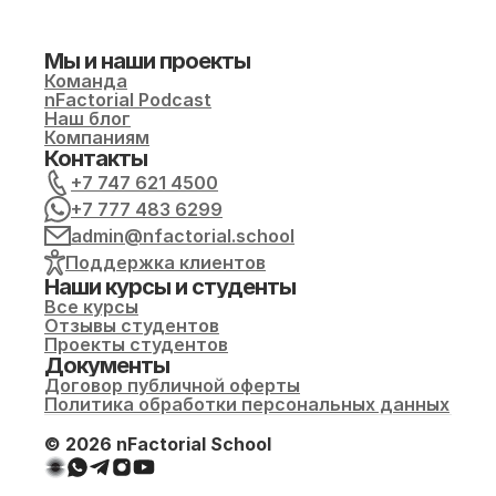
Мы и наши проекты
Команда
nFactorial Podcast
Наш блог
Компаниям
Контакты
+7 747 621 4500
+7 777 483 6299
admin@nfactorial.school
Поддержка клиентов
Наши курсы и студенты
Все курсы
Отзывы студентов
Проекты студентов
Документы
Договор публичной оферты
Политика обработки персональных данных
© 2026 nFactorial School