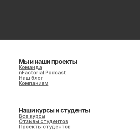
Мы и наши проекты
Команда
nFactorial Podcast
Наш блог
Компаниям
Наши курсы и студенты
Все курсы
Отзывы студентов
Проекты студентов