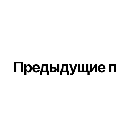
Предыдущие п