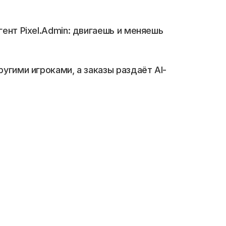
ент Pixel.Admin: двигаешь и меняешь 
угими игроками, а заказы раздаёт AI-