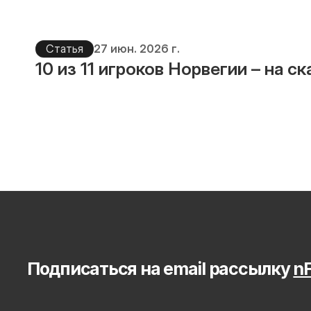
Статья
27 июн. 2026 г.
10 из 11 игроков Норвегии – на с
Подписаться на email рассылку 
nF