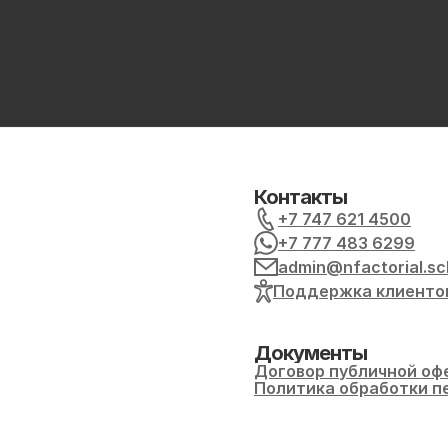
Контакты
+7 747 621 4500
+7 777 483 6299
admin@nfactorial.sc
Поддержка клиенто
Документы
Договор публичной оф
Политика обработки п