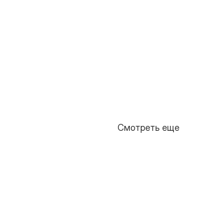
Смотреть еще