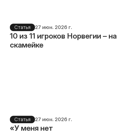
Статья
27 июн. 2026 г.
10 из 11 игроков Норвегии – на 
скамейке
Статья
27 июн. 2026 г.
«У меня нет 