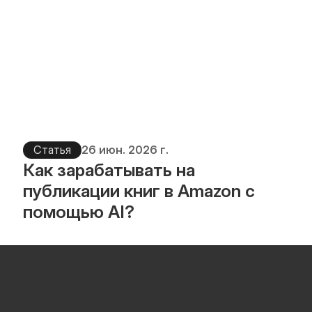
Статья
26 июн. 2026 г.
Как зарабатывать на 
публикации книг в Amazon с 
помощью AI?